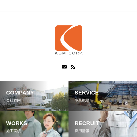
COMPANY
SERVICE
会社案内
事業概要
WORKS
RECRUIT
施工実績
採用情報