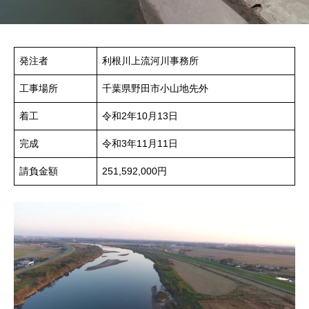
発注者
利根川上流河川事務所
工事場所
千葉県野田市小山地先外
着工
令和2年10月13日
完成
令和3年11月11日
請負金額
251,592,000円