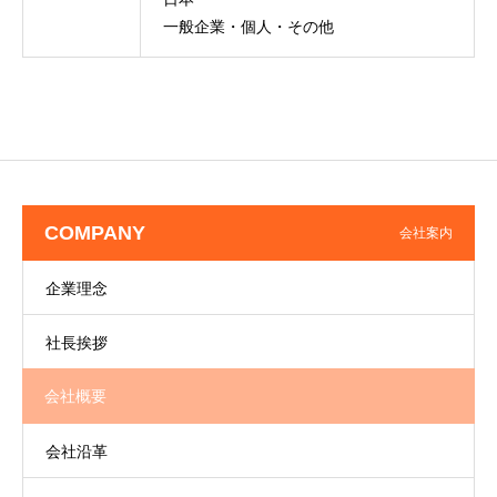
一般企業・個人・その他
COMPANY
会社案内
企業理念
社長挨拶
会社概要
会社沿革