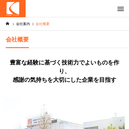
会社案内
会社概要
会社概要
豊富な経験に基づく技術力でよいものを作
り、
感謝の気持ちを大切にした企業を目指す