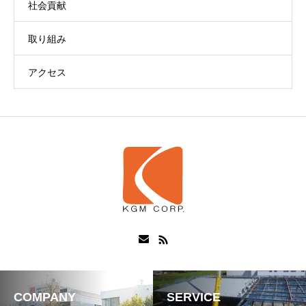
社会貢献
取り組み
アクセス
COMPANY
SERVICE