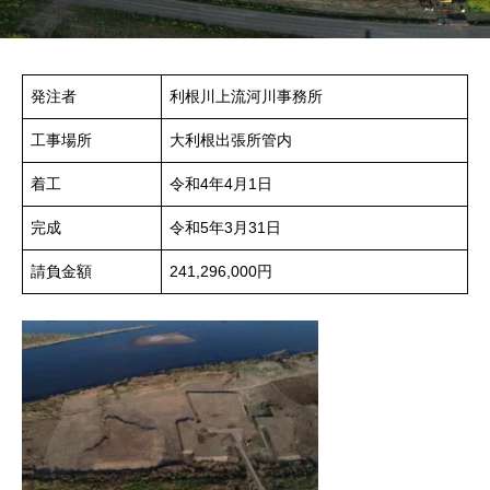
発注者
利根川上流河川事務所
工事場所
大利根出張所管内
着工
令和4年4月1日
完成
令和5年3月31日
請負金額
241,296,000円